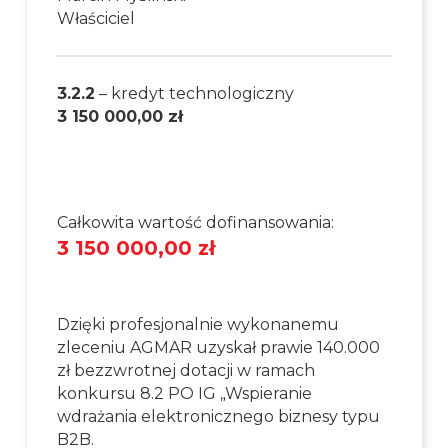
Właściciel
3.2.2
– kredyt technologiczny
3 150 000,00 zł
Całkowita wartość dofinansowania:
3 150 000,00 zł
Dzięki profesjonalnie wykonanemu
zleceniu AGMAR uzyskał prawie 140.000
zł bezzwrotnej dotacji w ramach
konkursu 8.2 PO IG „Wspieranie
wdrażania elektronicznego biznesy typu
B2B.