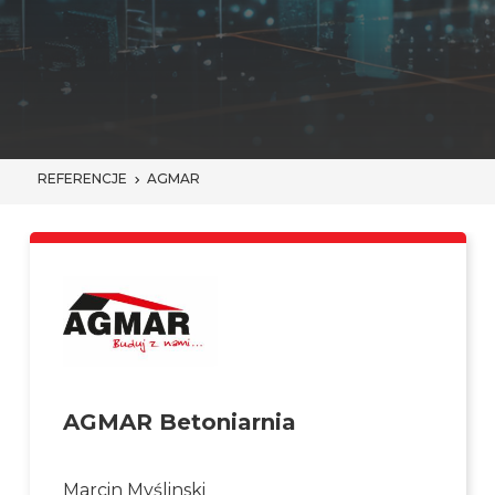
REFERENCJE
AGMAR
AGMAR Betoniarnia
Marcin Myślinski