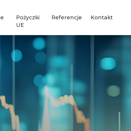
je
Pożyczki
Referencje
Kontakt
UE