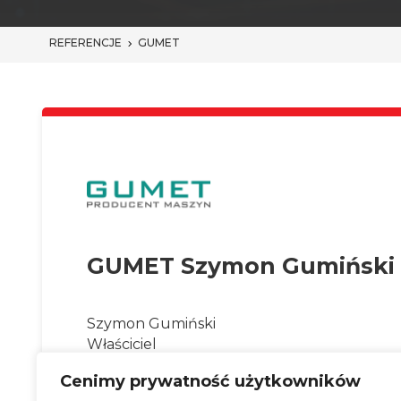
REFERENCJE
GUMET
GUMET Szymon Gumiński
Szymon Gumiński
Właściciel
Cenimy prywatność użytkowników