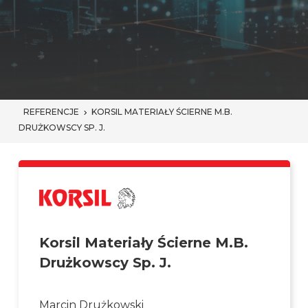
REFERENCJE
KORSIL MATERIAŁY ŚCIERNE M.B.
DRUŻKOWSCY SP. J.
Korsil Materiały Ścierne M.B.
Drużkowscy Sp. J.
Marcin Drużkowski