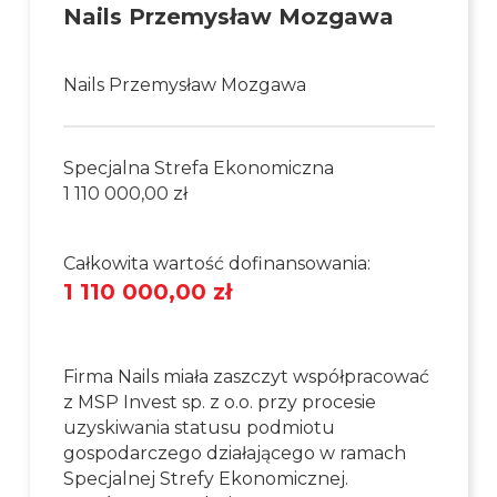
Nails Przemysław Mozgawa
Nails Przemysław Mozgawa
Specjalna Strefa Ekonomiczna
1 110 000,00 zł
Całkowita wartość dofinansowania:
1 110 000,00 zł
Firma Nails miała zaszczyt współpracować
z MSP Invest sp. z o.o. przy procesie
uzyskiwania statusu podmiotu
gospodarczego działającego w ramach
Specjalnej Strefy Ekonomicznej.