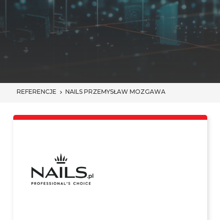
REFERENCJE
NAILS PRZEMYSŁAW MOZGAWA