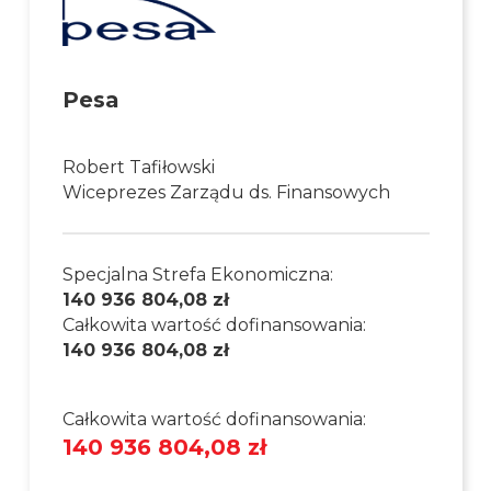
Pesa
Robert Tafiłowski
Wiceprezes Zarządu ds. Finansowych
Specjalna Strefa Ekonomiczna:
140 936 804,08 zł
Całkowita wartość dofinansowania:
140 936 804,08 zł
Całkowita wartość dofinansowania:
140 936 804,08 zł