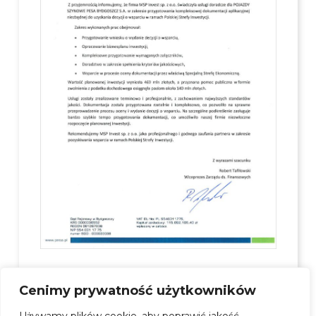
Cenimy prywatność użytkowników