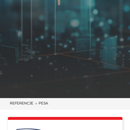
REFERENCJE
PESA