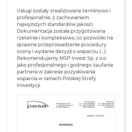
Usługi zostały zrealizowane terminowo i
profesjonalnie, z zachowaniem
najwyższych standardów jakości.
Dokumentacja została przygotowana
rzetelnie i kompleksowo, co pozwoliło na
sprawne przeprowadzenie procedury
oceny i wydanie decyzji o wsparciu (…).
Rekomendujemy MSP Invest Sp. z o.o.
jako profesjonalnego i godnego zaufania
partnera w zakresie pozyskiwania
wsparcia w ramach Polskiej Strefy
Inwestycji.