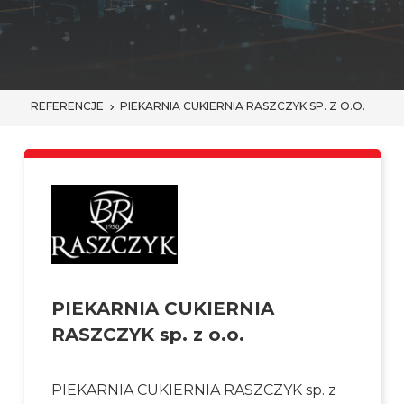
REFERENCJE
PIEKARNIA CUKIERNIA RASZCZYK SP. Z O.O.
PIEKARNIA CUKIERNIA
RASZCZYK sp. z o.o.
PIEKARNIA CUKIERNIA RASZCZYK sp. z