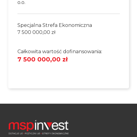
o.o.
Specjalna Strefa Ekonomiczna
7 500 000,00 zł
Całkowita wartość dofinansowania:
7 500 000,00 zł