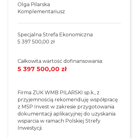
Olga Pilarska
Komplementariusz
Specjalna Strefa Ekonomiczna
5 397 500,00 zł
Całkowita wartość dofinansowania:
5 397 500,00 zł
Firma ZUK WMB PILARSKI sp.k., z
przyjemnością rekomenduję współpracę
z MSP Invest w zakresie przygotowania
dokumentacji aplikacyjnej do uzyskania
wsparcia w ramach Polskiej Strefy
Inwestycji.