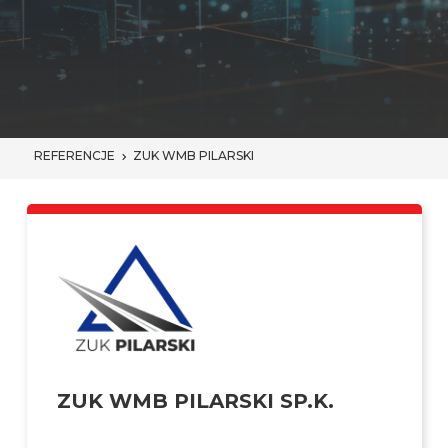
REFERENCJE
ZUK WMB PILARSKI
ZUK WMB PILARSKI SP.K.